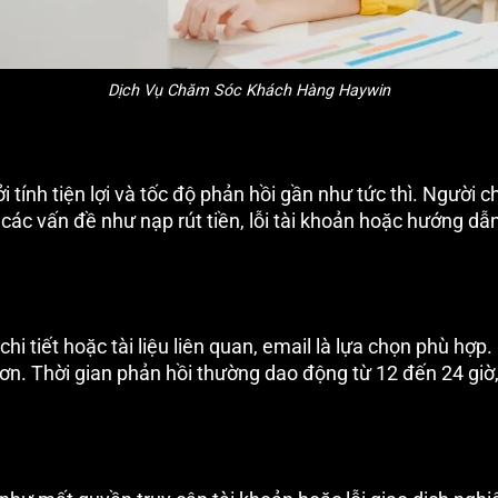
Dịch Vụ Chăm Sóc Khách Hàng Haywin
 tính tiện lợi và tốc độ phản hồi gần như tức thì. Người 
t các vấn đề như nạp rút tiền, lỗi tài khoản hoặc hướng d
hi tiết hoặc tài liệu liên quan, email là lựa chọn phù hợp
ơn. Thời gian phản hồi thường dao động từ 12 đến 24 giờ