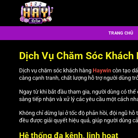
Bỏ
qua
nội
dung
TRANG CHỦ
Dịch Vụ Chăm Sóc Khách 
Dịch vụ chăm sóc khách hàng
Haywin
còn tạo dấ
càng cạnh tranh, chất lượng hỗ trợ người dùng trở
Ngay từ khi bắt đầu tham gia, người dùng có thể
sàng tiếp nhận và xử lý các yêu cầu một cách nh
Không chỉ dừng lại ở tốc độ phản hồi, đội ngũ hỗ 
đều được giải quyết hiệu quả, giúp người dùng c
Hệ thống đa kênh, linh hoạt