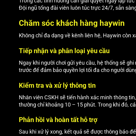
Trong các tình huống cần giải quyết ngay lập tức 
Đội ngũ tổng đài viên luôn túc trực 24/7, sẵn sàn
Chăm sóc khách hàng haywin
Không chỉ đa dạng về kênh liên hệ, Haywin còn x
Tiếp nhận và phân loại yêu cầu
Ngay khi người chơi gửi yêu cầu, hệ thống sẽ ghi
trước để đảm bảo quyền lợi tối đa cho người dùn
Kiểm tra và xử lý thông tin
Nhân viên CSKH sẽ tiến hành xác minh thông tin, k
thường chỉ khoảng 10 – 15 phút. Trong khi đó, c
Phản hồi và hoàn tất hỗ trợ
Sau khi xử lý xong, kết quả sẽ được thông báo đ