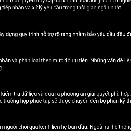
như mất quyền truy cập tài khoản hoặc lỗi giao dịch nghiê
g tiếp nhận và xử lý yêu cầu trong thời gian ngắn nhất.
ây dựng quy trình hỗ trợ rõ ràng nhằm bảo yêu cầu đều đ
 nhận và phân loại theo mức độ ưu tiên. Những vấn đề li
g.
iểm tra dữ liệu và đưa ra phương án giải quyết phù hợp. Đ
ác trường hợp phức tạp sẽ được chuyển đến bộ phận kỹ thu
ến người chơi qua kênh liên hệ ban đầu. Ngoài ra, hệ thố