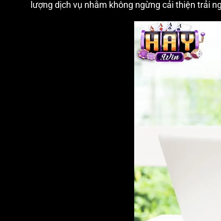
lượng dịch vụ nhằm không ngừng cải thiện trải n