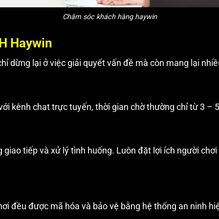
Chăm sóc khách hàng haywin
KH Haywin
dừng lại ở việc giải quyết vấn đề mà còn mang lại nhiều 
i kênh chat trực tuyến, thời gian chờ thường chỉ từ 3 – 5
giao tiếp và xử lý tình huống. Luôn đặt lợi ích người ch
chơi đều được mã hóa và bảo vệ bằng hệ thống an ninh hi
.