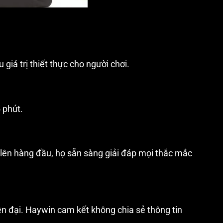
giá trị thiết thực cho người chơi.
 phút.
ơi lên hàng đầu, họ sẵn sàng giải đáp mọi thắc mắc
ện đại. Haywin cam kết không chia sẻ thông tin