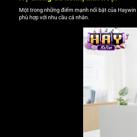
Một trong những điểm mạnh nổi bật của Haywin ch
phù hợp với nhu cầu cá nhân.