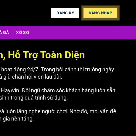
ĐĂNG KÝ
ĐĂNG NHẬP
Á GÀ
XỔ SỐ
, Hỗ Trợ Toàn Diện
hoạt động 24/7. Trong bối cảnh thị trường ngày
 giữ chân hội viên lâu dài.
ủa Haywin. Đội ngũ chăm sóc khách hàng luôn sẵn
inh trong quá trình sử dụng.
p và luôn lắng nghe người chơi. Nhờ đó, mọi vấn đề
 gia nền tảng.