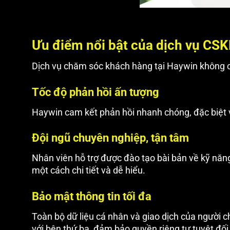
Ưu điểm nổi bật của dịch vụ CS
Dịch vụ chăm sóc khách hàng tại Haywin không chỉ 
Tốc độ phản hồi ấn tượng
Haywin cam kết phản hồi nhanh chóng, đặc biệt vớ
Đội ngũ chuyên nghiệp, tận tâm
Nhân viên hỗ trợ được đào tạo bài bản về kỹ năng 
một cách chi tiết và dễ hiểu.
Bảo mật thông tin tối đa
Toàn bộ dữ liệu cá nhân và giao dịch của người 
với bên thứ ba, đảm bảo quyền riêng tư tuyệt đối