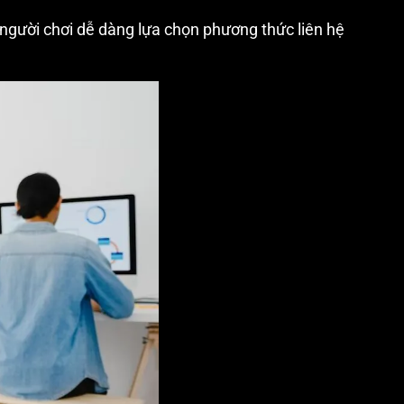
người chơi dễ dàng lựa chọn phương thức liên hệ