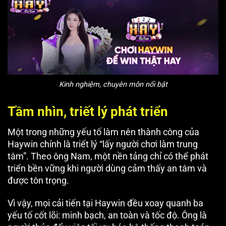
Kinh nghiệm, chuyên môn nổi bật
Tầm nhìn, triết lý phát triển
Một trong những yếu tố làm nên thành công của
Haywin chính là triết lý “lấy người chơi làm trung
tâm”. Theo ông Nam, một nền tảng chỉ có thể phát
triển bền vững khi người dùng cảm thấy an tâm và
được tôn trọng.
Vì vậy, mọi cải tiến tại Haywin đều xoay quanh ba
yếu tố cốt lõi: minh bạch, an toàn và tốc độ. Ông là