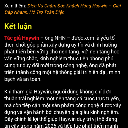
Xem thêm:
Dịch Vụ Chăm Sóc Khách Hàng Haywin – Giải
Đáp Nhanh, Hỗ Trợ Toàn Diện
Kết luận
Tác giả Haywin
– ông NHN – được xem là yếu tố
then chốt góp phần xây dựng uy tín và định hướng
phát triển bền vững cho nền tảng. Với nền tảng học
vấn vững chắc, kinh nghiệm thực tiễn phong phú
cùng tư duy đổi mới trong công nghệ, ông đã phát
triển thành công một hệ thống giải trí hiện đại, minh
bạch và an toàn.
Khi tham gia Haywin, người dùng không chỉ đơn
thuần trải nghiệm một nền tảng cá cược trực tuyến,
mà còn tiếp cận một sản phẩm công nghệ được xây
dựng và vận hành bởi chuyên gia giàu kinh nghiệm.
Đây chính là lợi thế giúp Haywin duy trì vị thế đáng
tin cậy trong năm 2026 và tiếp tục phát triển mạnh