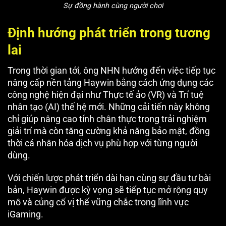
Sự đồng hành cùng người chơi
Định hướng phát triển trong tương
lai
Trong thời gian tới, ông NHN hướng đến việc tiếp tục
nâng cấp nền tảng Haywin bằng cách ứng dụng các
công nghệ hiện đại như Thực tế ảo (VR) và Trí tuệ
nhân tạo (AI) thế hệ mới. Những cải tiến này không
chỉ giúp nâng cao tính chân thực trong trải nghiệm
giải trí mà còn tăng cường khả năng bảo mật, đồng
thời cá nhân hóa dịch vụ phù hợp với từng người
dùng.
Với chiến lược phát triển dài hạn cùng sự đầu tư bài
bản, Haywin được kỳ vọng sẽ tiếp tục mở rộng quy
mô và củng cố vị thế vững chắc trong lĩnh vực
iGaming.