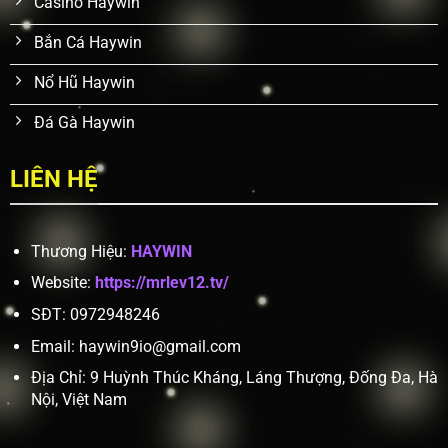
Casino Haywin
Bắn Cá Haywin
Nổ Hũ Haywin
Đá Gà Haywin
LIÊN HỆ
Thương Hiệu:
HAYWIN
Website:
https://mrlev12.tv/
SĐT:
0972948246
Email:
haywin9io@gmail.com
Địa Chỉ:
9 Huỳnh Thúc Kháng, Láng Thượng, Đống Đa, Hà
Nội, Việt Nam